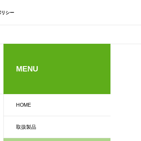
ポリシー
MENU
HOME
取扱製品