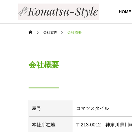
HOME
会社案内
会社概要
会社概要
屋号
コマツスタイル
本社所在地
〒213-0012 神奈川県川