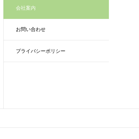
会社案内
お問い合わせ
プライバシーポリシー