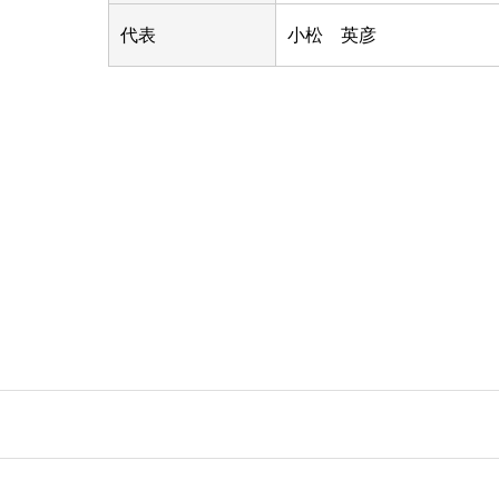
代表
小松 英彦