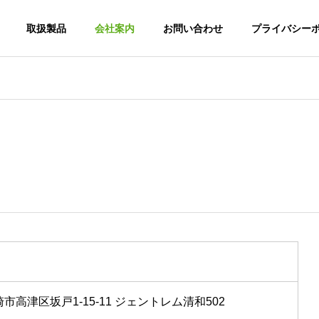
取扱製品
会社案内
お問い合わせ
プライバシー
崎市高津区坂戸1-15-11 ジェントレム清和502